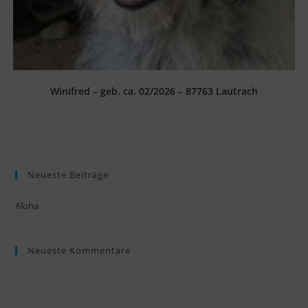
Winifred – geb. ca. 02/2026 – 87763 Lautrach
Neueste Beiträge
Aloha
Neueste Kommentare