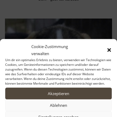
Cookie-Zustimmung
verwalten
Um dir ein optimales Erlebnis zu bieten, verwenden wir Technologien wie
Cookies, um Geräteinformationen zu speichern und/oder darauf
zuzugreifen. Wenn du diesen Technologien zustimmst, können wir Daten
wie das Surfverhalten oder eindeutige IDs auf dieser Website
verarbeiten. Wenn du deine Zustimmung nicht erteilst oder zurückziehst,
können bestimmte Merkmale und Funktionen beeinträchtigt werden.
Akzeptieren
Ablehnen
Einstellungen ansehen