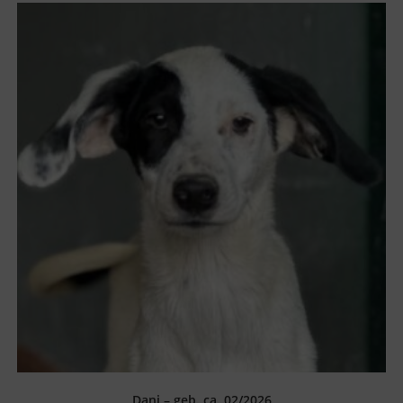
Dani – geb. ca. 02/2026