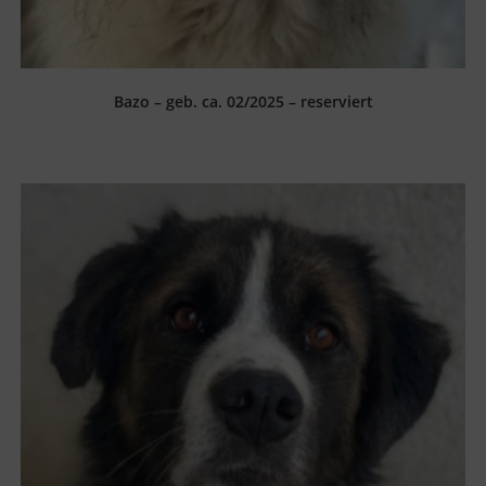
Bazo – geb. ca. 02/2025 – reserviert