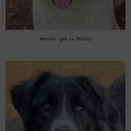
Antonio – geb. ca. 05/2023