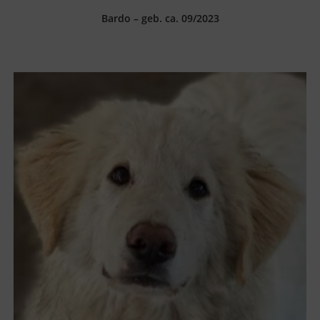
Bardo – geb. ca. 09/2023