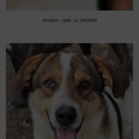
Anakyn – geb. ca. 04/2024