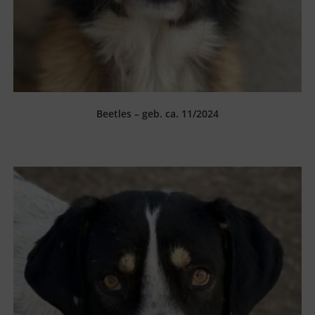
Beetles – geb. ca. 11/2024