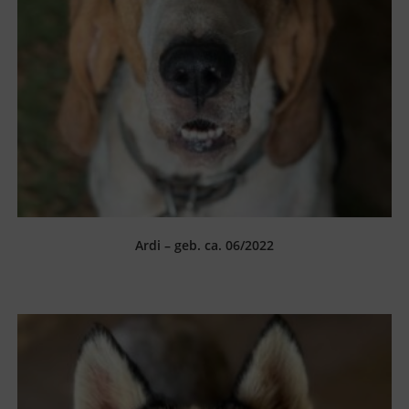
Ardi – geb. ca. 06/2022