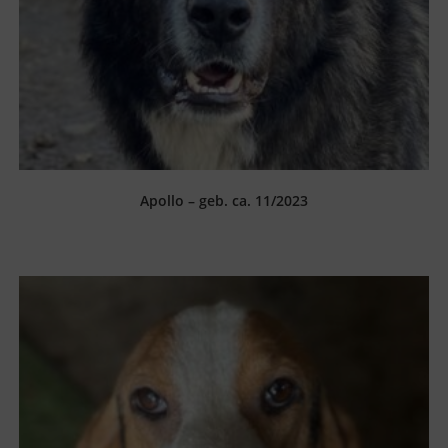
Apollo – geb. ca. 11/2023