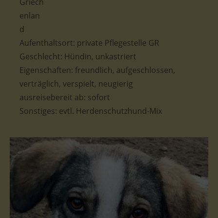
Aufenthaltsort: private Pflegestelle GR
Geschlecht: Hündin, unkastriert
Eigenschaften: freundlich, aufgeschlossen,
verträglich, verspielt, neugierig
ausreisebereit ab: sofort
Sonstiges: evtl. Herdenschutzhund-Mix