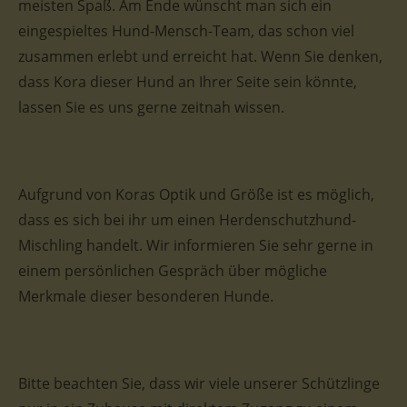
meisten Spaß. Am Ende wünscht man sich ein
eingespieltes Hund-Mensch-Team, das schon viel
zusammen erlebt und erreicht hat. Wenn Sie denken,
dass Kora dieser Hund an Ihrer Seite sein könnte,
lassen Sie es uns gerne zeitnah wissen.
Aufgrund von Koras Optik und Größe ist es möglich,
dass es sich bei ihr um einen Herdenschutzhund-
Mischling handelt. Wir informieren Sie sehr gerne in
einem persönlichen Gespräch über mögliche
Merkmale dieser besonderen Hunde.
Bitte beachten Sie, dass wir viele unserer Schützlinge