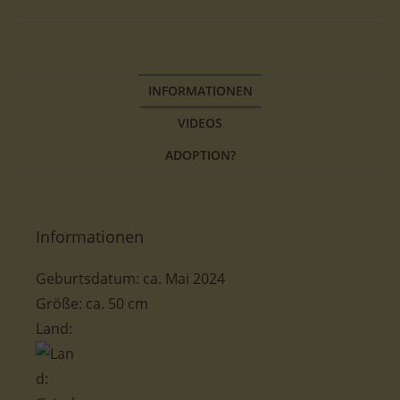
INFORMATIONEN
VIDEOS
ADOPTION?
Informationen
Geburtsdatum: ca. Mai 2024
Größe: ca. 50 cm
Land: