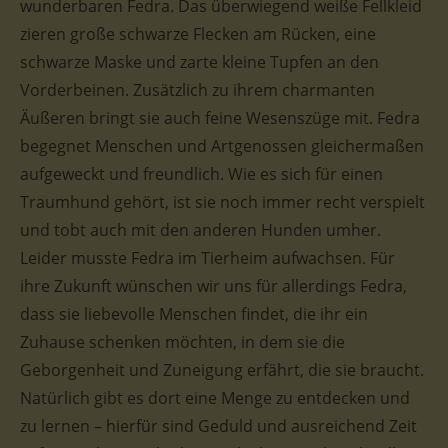
wunderbaren Fedra. Das überwiegend weiße Fellkleid
zieren große schwarze Flecken am Rücken, eine
schwarze Maske und zarte kleine Tupfen an den
Vorderbeinen. Zusätzlich zu ihrem charmanten
Äußeren bringt sie auch feine Wesenszüge mit. Fedra
begegnet Menschen und Artgenossen gleichermaßen
aufgeweckt und freundlich. Wie es sich für einen
Traumhund gehört, ist sie noch immer recht verspielt
und tobt auch mit den anderen Hunden umher.
Leider musste Fedra im Tierheim aufwachsen. Für
ihre Zukunft wünschen wir uns für allerdings Fedra,
dass sie liebevolle Menschen findet, die ihr ein
Zuhause schenken möchten, in dem sie die
Geborgenheit und Zuneigung erfährt, die sie braucht.
Natürlich gibt es dort eine Menge zu entdecken und
zu lernen – hierfür sind Geduld und ausreichend Zeit