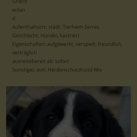
Aufenthaltsort:
städt. Tierheim Serres
Geschlecht: Hündin, kastriert
Eigenschaften: aufgeweckt, verspielt, freundlich,
verträglich
ausreisebereit ab: sofort
Sonstiges: evtl. Herdenschutzhund-Mix