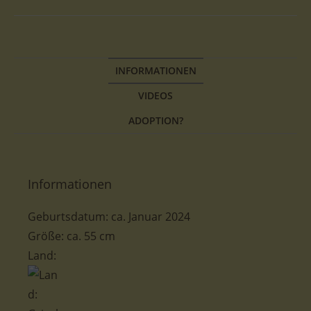
INFORMATIONEN
VIDEOS
ADOPTION?
Informationen
Geburtsdatum: ca. Januar 2024
Größe: ca. 55 cm
Land: