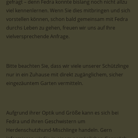
gefragt – denn Fedra konnte bislang noch nicht allzu
viel kennenlernen. Wenn Sie dies mitbringen und sich
vorstellen können, schon bald gemeinsam mit Fedra
durchs Leben zu gehen, freuen wir uns auf Ihre
vielversprechende Anfrage.
Bitte beachten Sie, dass wir viele unserer Schützlinge
nur in ein Zuhause mit direkt zugänglichem, sicher
eingezäuntem Garten vermitteln.
Aufgrund ihrer Optik und Größe kann es sich bei
Fedra und ihren Geschwistern um
Herdenschutzhund-Mischlinge handeln. Gern