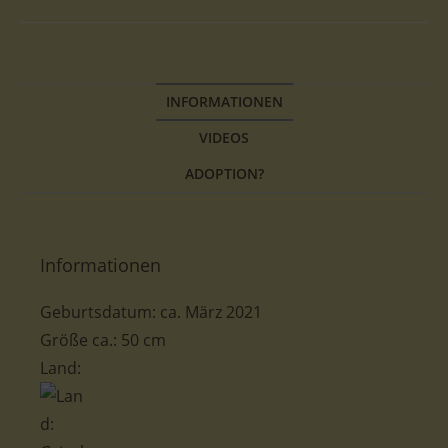
INFORMATIONEN
VIDEOS
ADOPTION?
Informationen
Geburtsdatum: ca. März 2021
Größe ca.: 50 cm
Land: