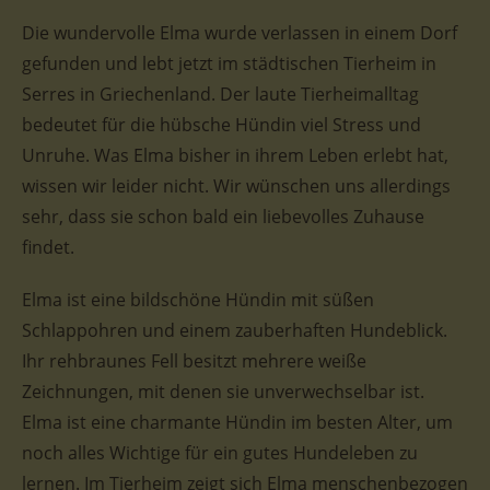
Die wundervolle Elma wurde verlassen in einem Dorf
gefunden und lebt jetzt im städtischen Tierheim in
Serres in Griechenland. Der laute Tierheimalltag
bedeutet für die hübsche Hündin viel Stress und
Unruhe. Was Elma bisher in ihrem Leben erlebt hat,
wissen wir leider nicht. Wir wünschen uns allerdings
sehr, dass sie schon bald ein liebevolles Zuhause
findet.
Elma ist eine bildschöne Hündin mit süßen
Schlappohren und einem zauberhaften Hundeblick.
Ihr rehbraunes Fell besitzt mehrere weiße
Zeichnungen, mit denen sie unverwechselbar ist.
Elma ist eine charmante Hündin im besten Alter, um
noch alles Wichtige für ein gutes Hundeleben zu
lernen. Im Tierheim zeigt sich Elma menschenbezogen