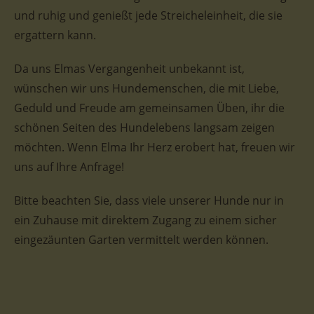
und ruhig und genießt jede Streicheleinheit, die sie
ergattern kann.
Da uns Elmas Vergangenheit unbekannt ist,
wünschen wir uns Hundemenschen, die mit Liebe,
Geduld und Freude am gemeinsamen Üben, ihr die
schönen Seiten des Hundelebens langsam zeigen
möchten. Wenn Elma Ihr Herz erobert hat, freuen wir
uns auf Ihre Anfrage!
Bitte beachten Sie, dass viele unserer Hunde nur in
ein Zuhause mit direktem Zugang zu einem sicher
eingezäunten Garten vermittelt werden können.