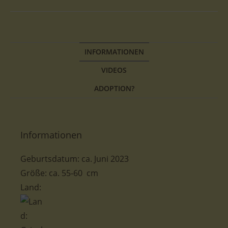
INFORMATIONEN
VIDEOS
ADOPTION?
Informationen
Geburtsdatum: ca. Juni 2023
Größe: ca. 55-60 cm
Land: