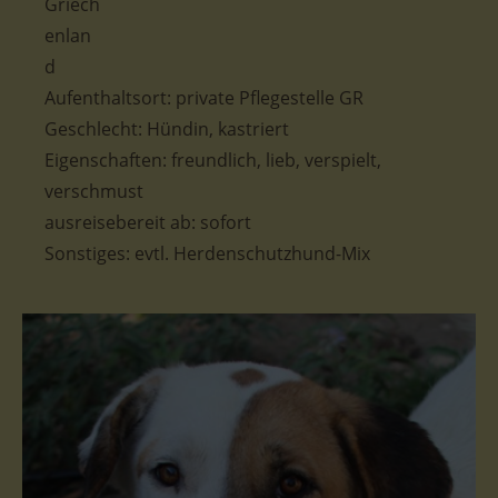
Aufenthaltsort: private Pflegestelle GR
Geschlecht: Hündin, kastriert
Eigenschaften: freundlich, lieb, verspielt,
verschmust
ausreisebereit ab: sofort
Sonstiges: evtl. Herdenschutzhund-Mix