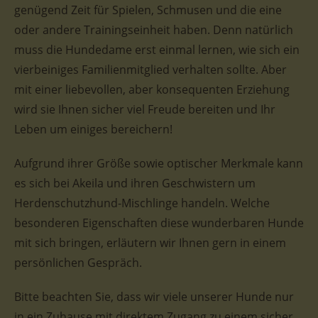
genügend Zeit für Spielen, Schmusen und die eine
oder andere Trainingseinheit haben. Denn natürlich
muss die Hundedame erst einmal lernen, wie sich ein
vierbeiniges Familienmitglied verhalten sollte. Aber
mit einer liebevollen, aber konsequenten Erziehung
wird sie Ihnen sicher viel Freude bereiten und Ihr
Leben um einiges bereichern!
Aufgrund ihrer Größe sowie optischer Merkmale kann
es sich bei Akeila und ihren Geschwistern um
Herdenschutzhund-Mischlinge handeln. Welche
besonderen Eigenschaften diese wunderbaren Hunde
mit sich bringen, erläutern wir Ihnen gern in einem
persönlichen Gespräch.
Bitte beachten Sie, dass wir viele unserer Hunde nur
in ein Zuhause mit direktem Zugang zu einem sicher