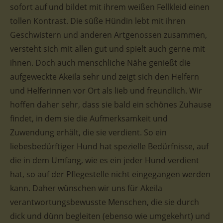
sofort auf und bildet mit ihrem weißen Fellkleid einen
tollen Kontrast. Die süße Hündin lebt mit ihren
Geschwistern und anderen Artgenossen zusammen,
versteht sich mit allen gut und spielt auch gerne mit
ihnen. Doch auch menschliche Nähe genießt die
aufgeweckte Akeila sehr und zeigt sich den Helfern
und Helferinnen vor Ort als lieb und freundlich. Wir
hoffen daher sehr, dass sie bald ein schönes Zuhause
findet, in dem sie die Aufmerksamkeit und
Zuwendung erhält, die sie verdient. So ein
liebesbedürftiger Hund hat spezielle Bedürfnisse, auf
die in dem Umfang, wie es ein jeder Hund verdient
hat, so auf der Pflegestelle nicht eingegangen werden
kann. Daher wünschen wir uns für Akeila
verantwortungsbewusste Menschen, die sie durch
dick und dünn begleiten (ebenso wie umgekehrt) und