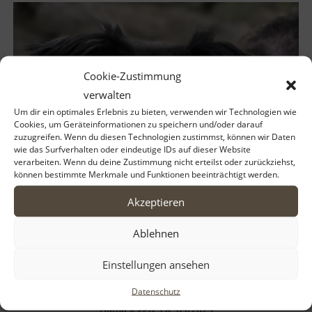
Cookie-Zustimmung
verwalten
Um dir ein optimales Erlebnis zu bieten, verwenden wir Technologien wie
Cookies, um Geräteinformationen zu speichern und/oder darauf
zuzugreifen. Wenn du diesen Technologien zustimmst, können wir Daten
wie das Surfverhalten oder eindeutige IDs auf dieser Website
verarbeiten. Wenn du deine Zustimmung nicht erteilst oder zurückziehst,
können bestimmte Merkmale und Funktionen beeinträchtigt werden.
Akzeptieren
Ablehnen
Einstellungen ansehen
Datenschutz
Dama – geb. ca. 09/2025