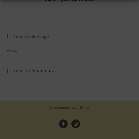
Neueste Beiträge
Aloha
Neueste Kommentare
Datenschutz
Impressum
Kontakt