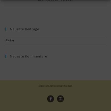
Neueste Beiträge
Aloha
Neueste Kommentare
Datenschutz
Impressum
Kontakt