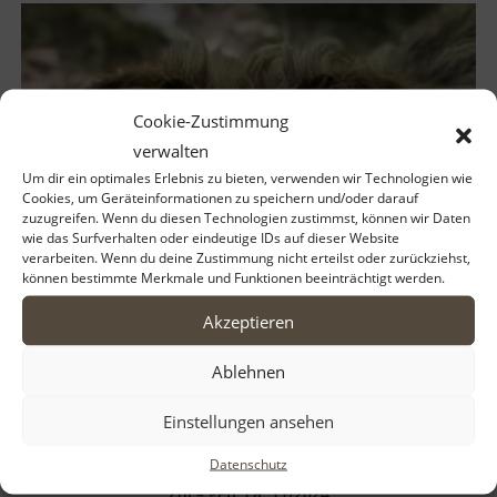
Cookie-Zustimmung
verwalten
Um dir ein optimales Erlebnis zu bieten, verwenden wir Technologien wie
Cookies, um Geräteinformationen zu speichern und/oder darauf
zuzugreifen. Wenn du diesen Technologien zustimmst, können wir Daten
wie das Surfverhalten oder eindeutige IDs auf dieser Website
verarbeiten. Wenn du deine Zustimmung nicht erteilst oder zurückziehst,
können bestimmte Merkmale und Funktionen beeinträchtigt werden.
Akzeptieren
Ablehnen
Einstellungen ansehen
Datenschutz
Zoi – geb. ca. 11/2024