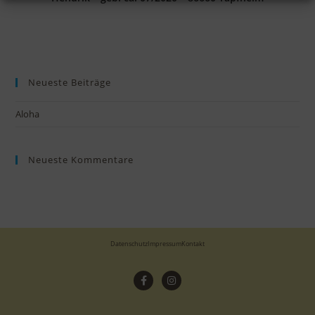
Neueste Beiträge
Aloha
Neueste Kommentare
Datenschutz
Impressum
Kontakt