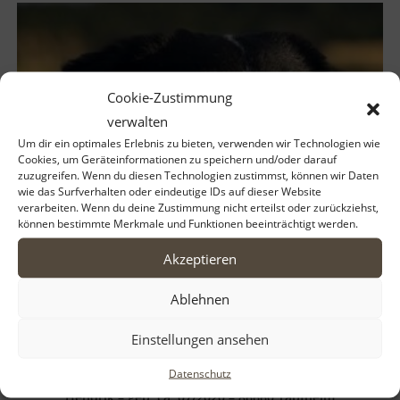
Cookie-Zustimmung
verwalten
Um dir ein optimales Erlebnis zu bieten, verwenden wir Technologien wie
Cookies, um Geräteinformationen zu speichern und/oder darauf
zuzugreifen. Wenn du diesen Technologien zustimmst, können wir Daten
wie das Surfverhalten oder eindeutige IDs auf dieser Website
verarbeiten. Wenn du deine Zustimmung nicht erteilst oder zurückziehst,
können bestimmte Merkmale und Funktionen beeinträchtigt werden.
Akzeptieren
Ablehnen
Einstellungen ansehen
Datenschutz
Hendrik – geb. ca. 07/2020 – 86660 Tapfheim