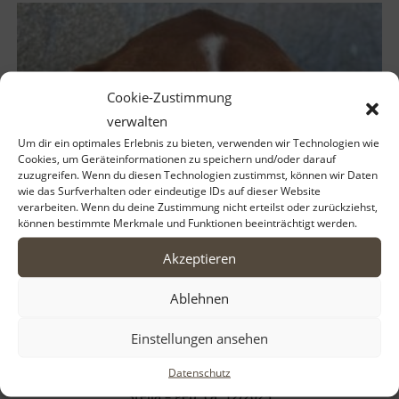
Cookie-Zustimmung
verwalten
Um dir ein optimales Erlebnis zu bieten, verwenden wir Technologien wie
Cookies, um Geräteinformationen zu speichern und/oder darauf
zuzugreifen. Wenn du diesen Technologien zustimmst, können wir Daten
wie das Surfverhalten oder eindeutige IDs auf dieser Website
verarbeiten. Wenn du deine Zustimmung nicht erteilst oder zurückziehst,
können bestimmte Merkmale und Funktionen beeinträchtigt werden.
Akzeptieren
Ablehnen
Einstellungen ansehen
Datenschutz
Stella – geb. ca. 12/2025