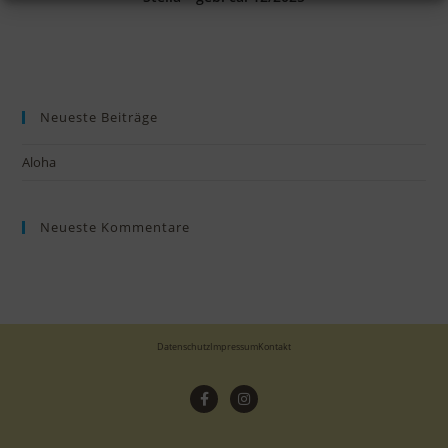
Neueste Beiträge
Aloha
Neueste Kommentare
Datenschutz
Impressum
Kontakt