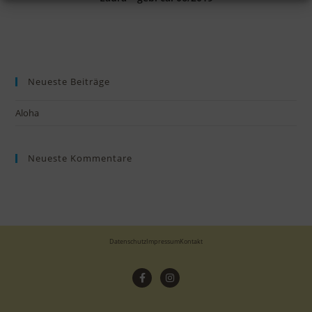
Neueste Beiträge
Aloha
Neueste Kommentare
Datenschutz
Impressum
Kontakt