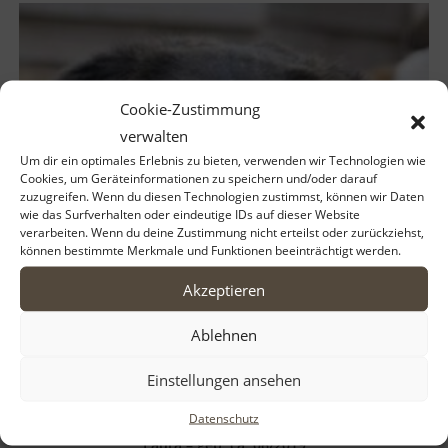
Cookie-Zustimmung
verwalten
Um dir ein optimales Erlebnis zu bieten, verwenden wir Technologien wie
Cookies, um Geräteinformationen zu speichern und/oder darauf
zuzugreifen. Wenn du diesen Technologien zustimmst, können wir Daten
wie das Surfverhalten oder eindeutige IDs auf dieser Website
verarbeiten. Wenn du deine Zustimmung nicht erteilst oder zurückziehst,
können bestimmte Merkmale und Funktionen beeinträchtigt werden.
Akzeptieren
Ablehnen
Einstellungen ansehen
Datenschutz
Laura – geb. ca. 06/2019