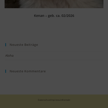
Kenan – geb. ca. 02/2026
Neueste Beiträge
Aloha
Neueste Kommentare
Datenschutz
Impressum
Kontakt