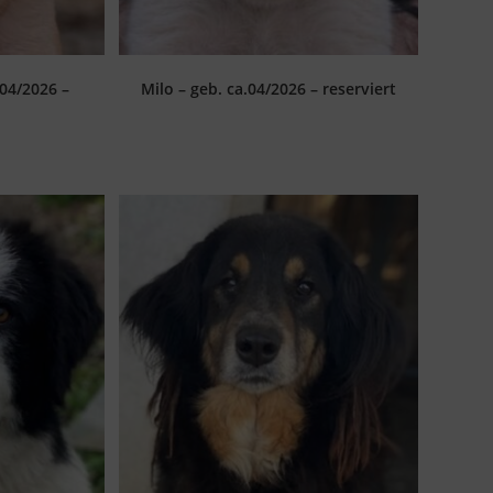
 04/2026 –
Milo – geb. ca.04/2026 – reserviert