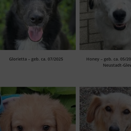
Glorietta – geb. ca. 07/2025
Honey – geb. ca. 05/2
Neustadt-Gle