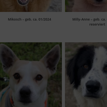
Mikosch – geb. ca. 01/2024
Milly-Anne – geb. ca.
reserviert