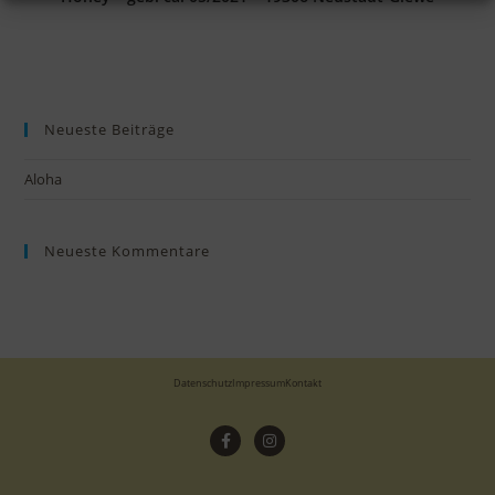
Neueste Beiträge
Aloha
Neueste Kommentare
Datenschutz
Impressum
Kontakt