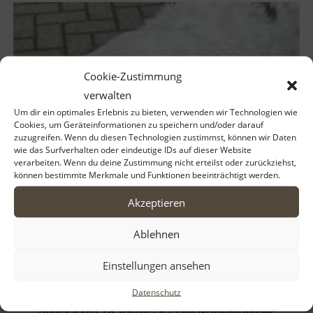
Cookie-Zustimmung
verwalten
Um dir ein optimales Erlebnis zu bieten, verwenden wir Technologien wie
Cookies, um Geräteinformationen zu speichern und/oder darauf
zuzugreifen. Wenn du diesen Technologien zustimmst, können wir Daten
wie das Surfverhalten oder eindeutige IDs auf dieser Website
verarbeiten. Wenn du deine Zustimmung nicht erteilst oder zurückziehst,
können bestimmte Merkmale und Funktionen beeinträchtigt werden.
Akzeptieren
Ablehnen
Einstellungen ansehen
Datenschutz
Honey – geb. ca. 05/2021 – 19306 Neustadt-Glewe