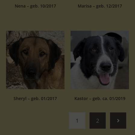
Nena – geb. 10/2017
Marisa – geb. 12/2017
Sheryl – geb. 01/2017
Kastor – geb. ca. 01/2019
1
2