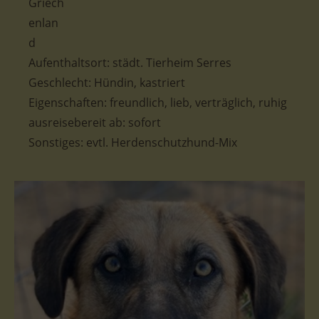
Aufenthaltsort: städt. Tierheim Serres
Geschlecht: Hündin, kastriert
Eigenschaften: freundlich, lieb, verträglich, ruhig
ausreisebereit ab: sofort
Sonstiges: evtl. Herdenschutzhund-Mix