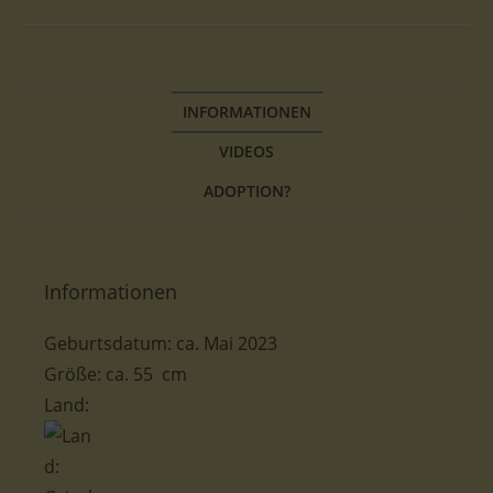
INFORMATIONEN
VIDEOS
ADOPTION?
Informationen
Geburtsdatum: ca. Mai 2023
Größe: ca. 55 cm
Land: