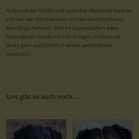
Aufgrund der Größe und optischer Merkmale kann es
sich bei den Geschwistern um Herdenschutzhund-
Mischlinge handeln. Welche Eigenschaften diese
besonderen Hunde mit sich bringen, erklären wir
Ihnen gern ausführlich in einem persönlichen
Gespräch.
Uns gibt es auch noch...