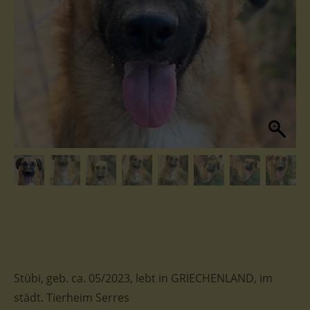
Stübi, geb. ca. 05/2023, lebt in GRIECHENLAND, im
städt. Tierheim Serres