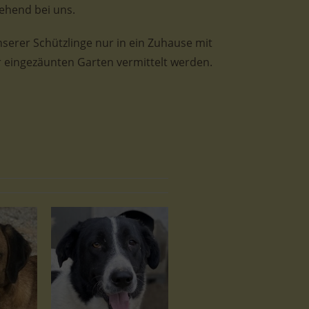
ehend bei uns.
nserer Schützlinge nur in ein Zuhause mit
 eingezäunten Garten vermittelt werden.