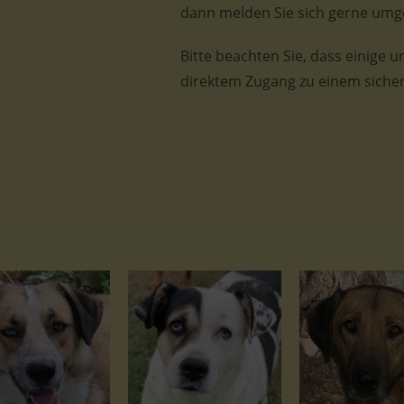
dann melden Sie sich gerne umg
Bitte beachten Sie, dass einige u
direktem Zugang zu einem sicher