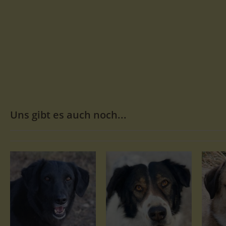
Uns gibt es auch noch...