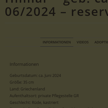
06/2024 – reser
INFORMATIONEN
VIDEOS
ADOPTI
Informationen
Geburtsdatum:
ca.
Juni 2024
Größe
: 35 cm
Land: Griechenland
Aufenthaltsort: private Pflegestelle GR
Geschlecht: Rüde, kastriert