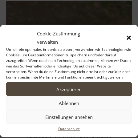
Cookie-Zustimmung
verwalten
Um dir ein optimales Erlebnis zu bieten, verwenden wir Technologien wie
Cookies, um Geräteinformationen zu speichern und/oder darauf
zuzugreifen. Wenn du diesen Technologien zustimmst, können wir Daten
wie das Surfverhalten oder eindeutige IDs auf dieser Website
verarbeiten. Wenn du deine Zustimmung nicht erteilst oder zurückziehst,
können bestimmte Merkmale und Funktionen beeinträchtigt werden.
Akzeptieren
Ablehnen
Einstellungen ansehen
Datenschutz
Hanyo – geb. ca. 12/2023 – 23556 Lübeck