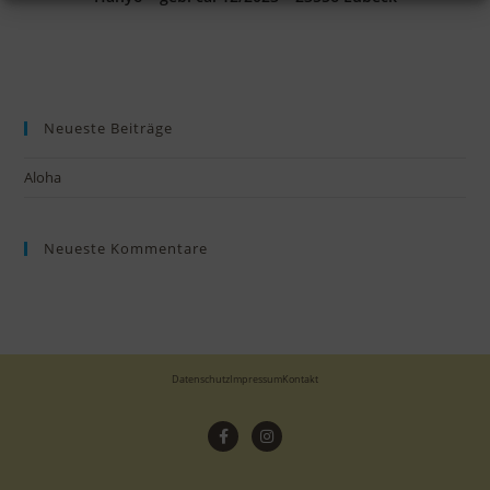
Neueste Beiträge
Aloha
Neueste Kommentare
Datenschutz
Impressum
Kontakt