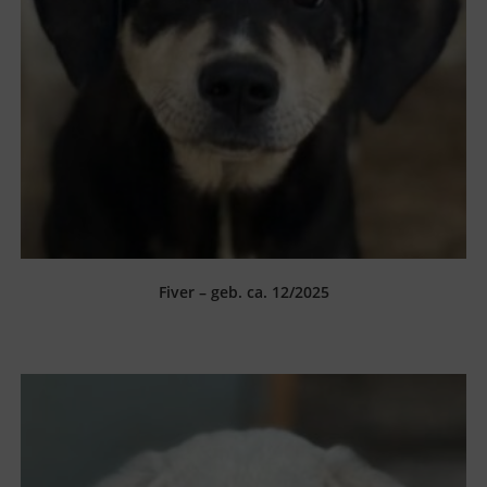
Fiver – geb. ca. 12/2025