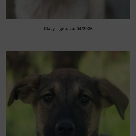
Glacy – geb. ca. 04/2026