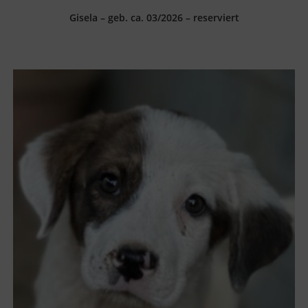
Gisela – geb. ca. 03/2026 – reserviert