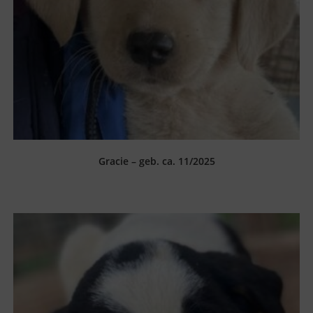
Gracie – geb. ca. 11/2025