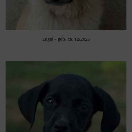
Engel – geb. ca. 12/2025