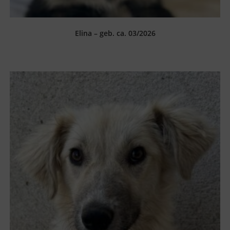
Elina – geb. ca. 03/2026