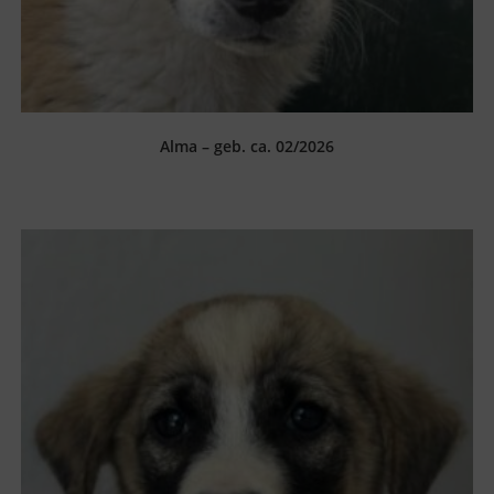
Alma – geb. ca. 02/2026