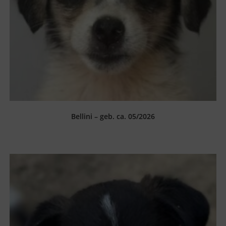
Bellini – geb. ca. 05/2026