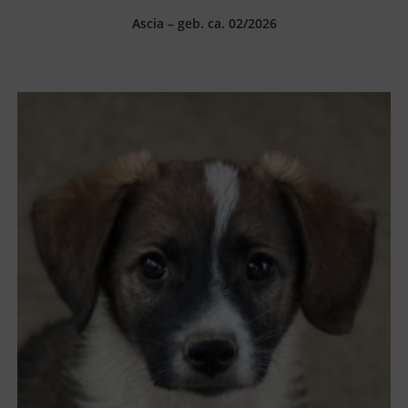
Ascia – geb. ca. 02/2026