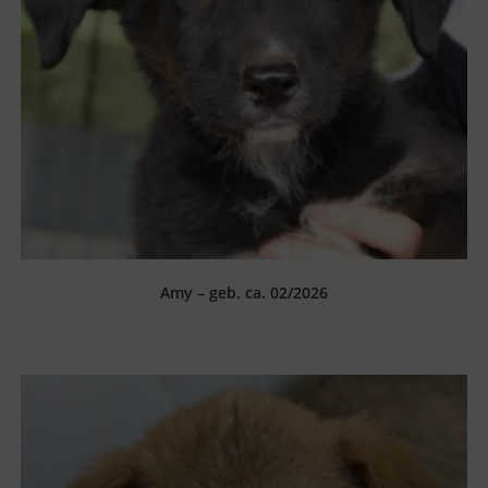
Amy – geb. ca. 02/2026