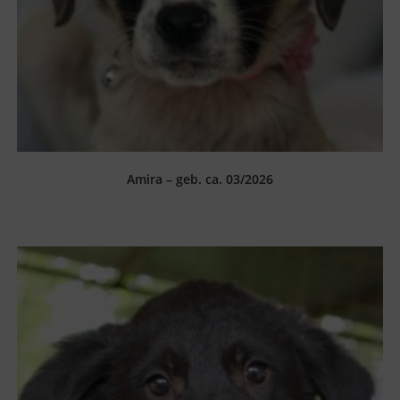
Amira – geb. ca. 03/2026