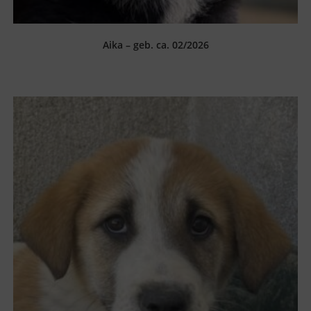
Aika – geb. ca. 02/2026