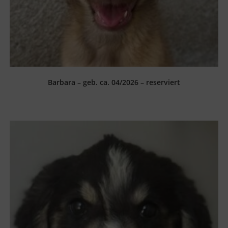
Barbara – geb. ca. 04/2026 – reserviert