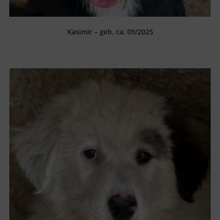
Kasimir – geb. ca. 09/2025