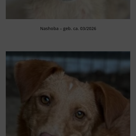
Nashoba – geb. ca. 03/2026