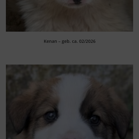
Kenan – geb. ca. 02/2026