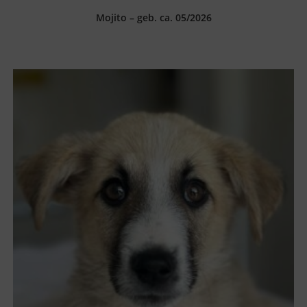
Mojito – geb. ca. 05/2026