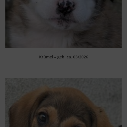
Krümel – geb. ca. 03/2026