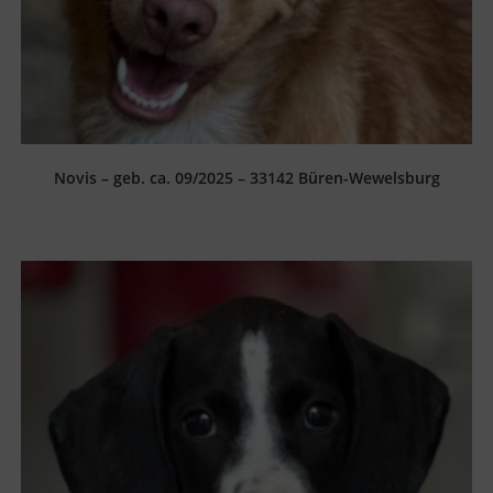
Novis – geb. ca. 09/2025 – 33142 Büren-Wewelsburg