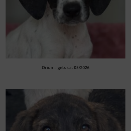
Orion – geb. ca. 05/2026