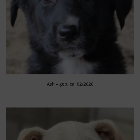
Ash – geb. ca. 02/2026