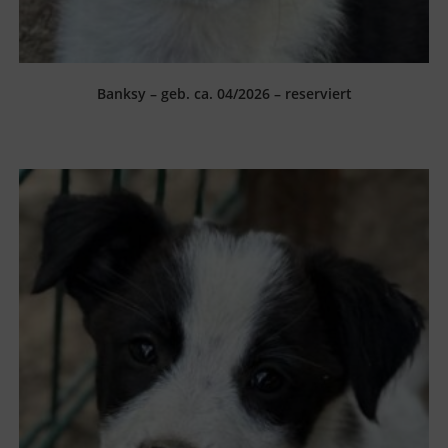
Banksy – geb. ca. 04/2026 – reserviert