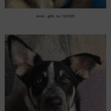
Arial – geb. ca. 12/2025