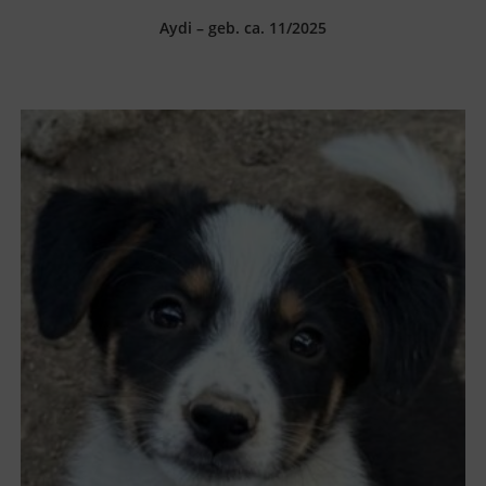
Aydi – geb. ca. 11/2025