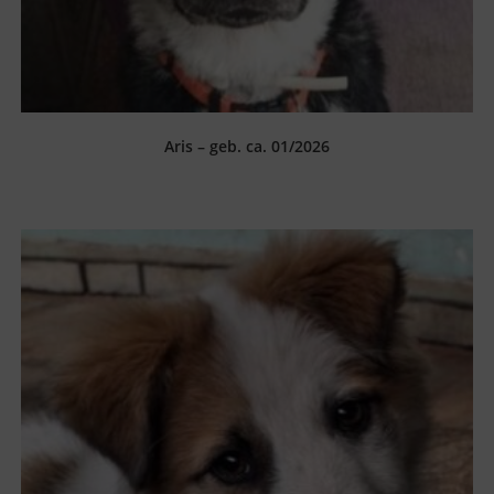
Aris – geb. ca. 01/2026