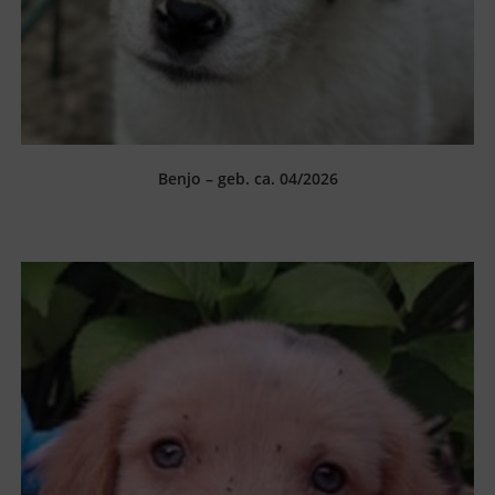
Benjo – geb. ca. 04/2026