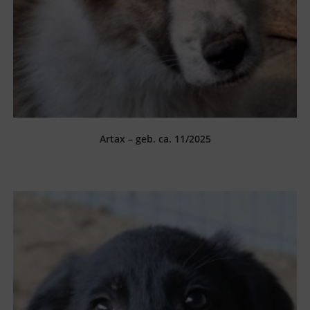
Artax – geb. ca. 11/2025