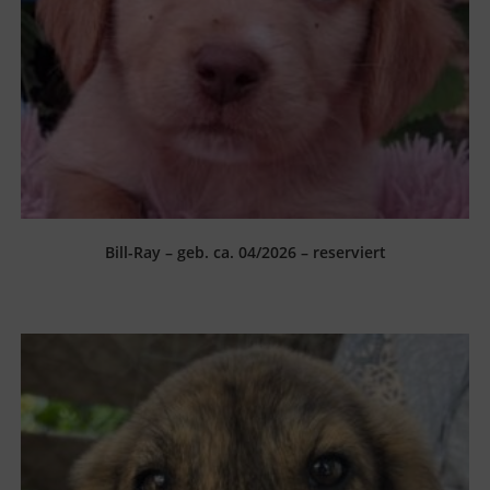
Bill-Ray – geb. ca. 04/2026 – reserviert