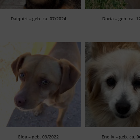
Daiquiri – geb. ca. 07/2024
Doria – geb. ca. 1
Eloa – geb. 09/2022
Enelly – geb. ca. 